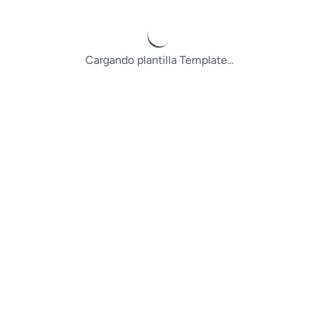
Cargando plantilla Template...