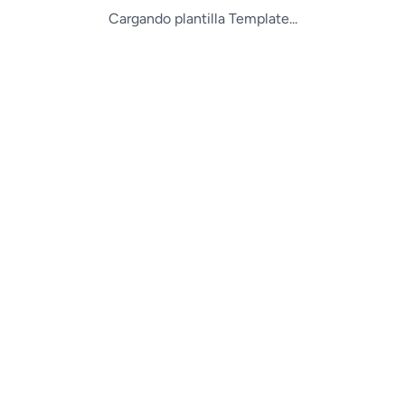
Cargando plantilla Template...