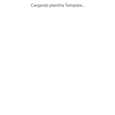
Cargando plantilla Template...