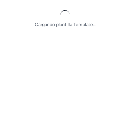
Cargando plantilla Template...