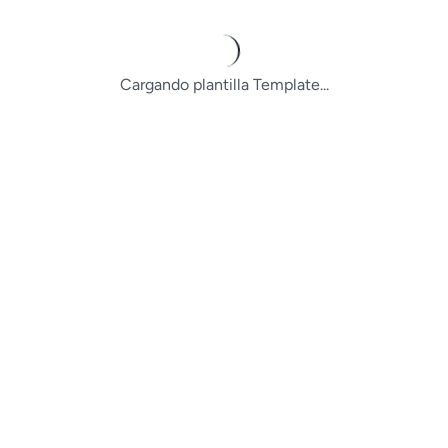
Cargando plantilla Template...