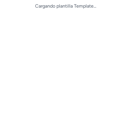
Cargando plantilla Template...