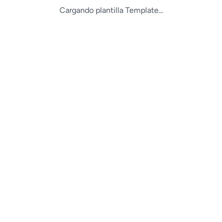
Cargando plantilla Template...