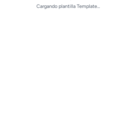
Cargando plantilla Template...