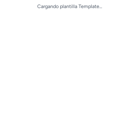
Cargando plantilla Template...