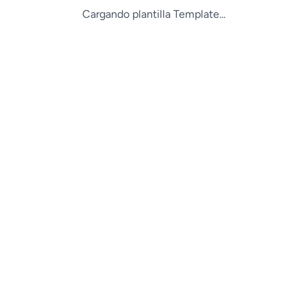
Cargando plantilla Template...