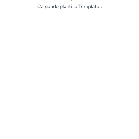
Cargando plantilla Template...