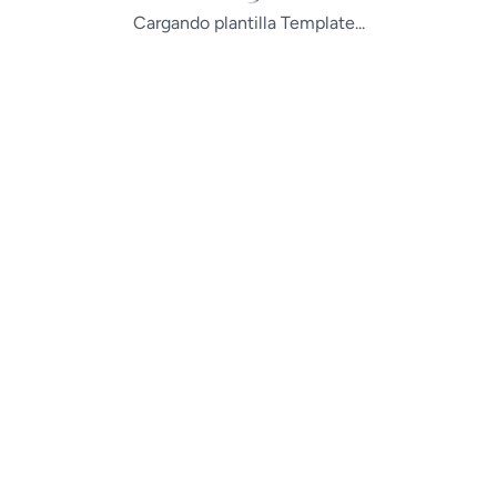
Cargando plantilla Template...