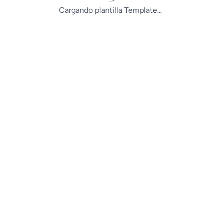
Cargando plantilla Template...