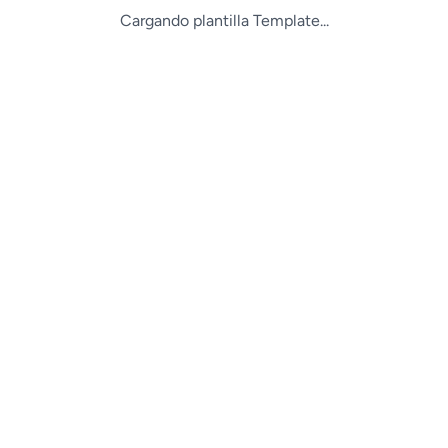
Cargando plantilla Template...